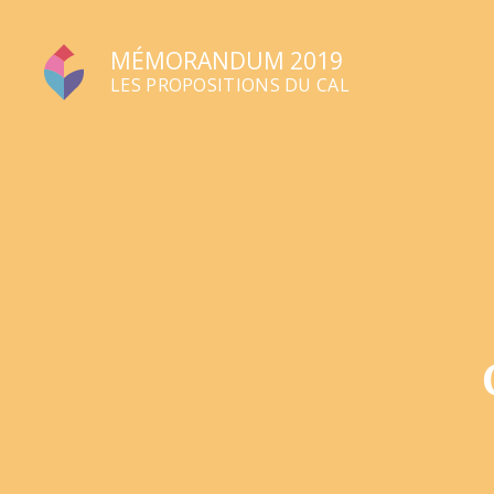
MÉMORANDUM 2019
LES PROPOSITIONS DU CAL