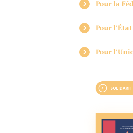
Pour la Fé
Pour l'État
Pour l'Un
SOLIDARIT