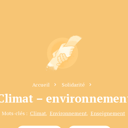
Accueil
Solidarité
Climat – environnemen
Mots-clés :
Climat
Environnement
Enseignement
,
,