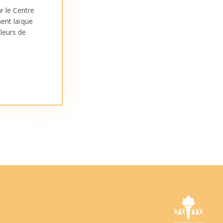
r le Centre
ent laïque
leurs de